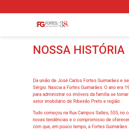
NOSSA HISTÓRIA
Da união de José Carlos Fortes Guimarães e seu
Sérgio. Nascia a Fortes Guimarães. O ano era 
para administrar os imóveis da família se torn
setor imobiliário de Ribeirão Preto e região.
Tudo começou na Rua Campos Salles, 555, no ce
novas tendências e o compromisso de oferecer
com que, em pouco tempo, a Fortes Guimarães 