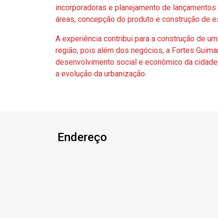
incorporadoras e planejamento de lançamentos 
áreas, concepção do produto e construção de es
A experiência contribui para a construção de u
região, pois além dos negócios, a Fortes Guima
desenvolvimento social e econômico da cidade
a evolução da urbanização.
Endereço