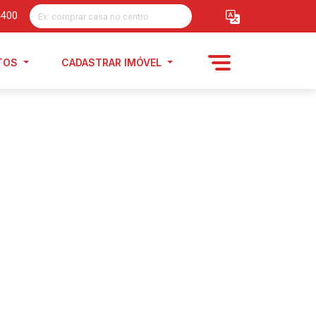
4400
TOS
CADASTRAR IMÓVEL