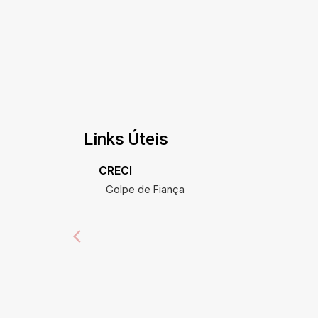
Links Úteis
CRECI
Golpe de Fiança