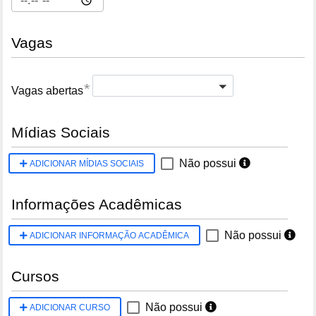
Vagas
Select Here
*
Vagas abertas
Mídias Sociais
Não possui
ADICIONAR MÍDIAS SOCIAIS
Informações Acadêmicas
Não possui
ADICIONAR INFORMAÇÃO ACADÊMICA
Cursos
Não possui
ADICIONAR CURSO