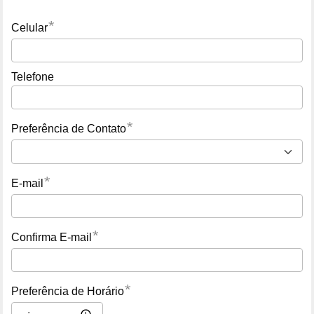
*
Celular
Telefone
*
Preferência de Contato
*
E-mail
*
Confirma E-mail
*
Preferência de Horário