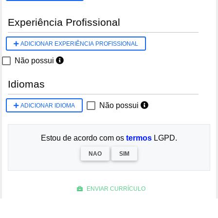
Experiência Profissional
ADICIONAR EXPERIÊNCIA PROFISSIONAL
Não possui
Idiomas
Não possui
ADICIONAR IDIOMA
Estou de acordo com os
termos
LGPD.
NAO
SIM
ENVIAR CURRÍCULO