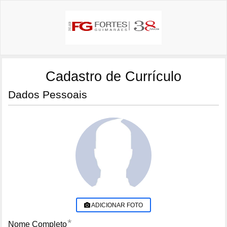
Cadastro de Currículo
Dados Pessoais
ADICIONAR FOTO
*
Nome Completo