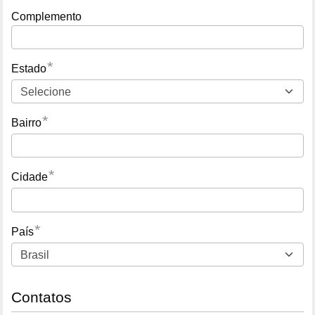
Complemento
*
Estado
*
Bairro
*
Cidade
*
País
Contatos