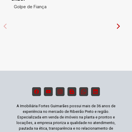
Golpe de Fiança
A Imobiliária Fortes Guimarães possui mais de 36 anos de
experiência no mercado de Ribeirão Preto e região.
Especializada em venda de imóveis na planta e prontos e
locações, a empresa prioriza a qualidade no atendimento,
pautada na ética, transparência e no relacionamento de