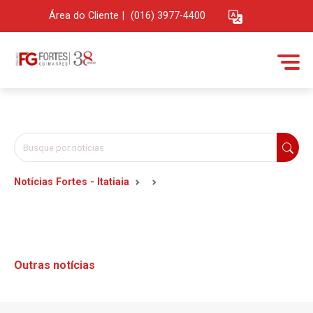
Área do Cliente
|
(016) 3977-4400
Notícias Fortes - Itatiaia
Outras notícias