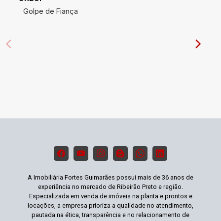
Golpe de Fiança
A Imobiliária Fortes Guimarães possui mais de 36 anos de
experiência no mercado de Ribeirão Preto e região.
Especializada em venda de imóveis na planta e prontos e
locações, a empresa prioriza a qualidade no atendimento,
pautada na ética, transparência e no relacionamento de