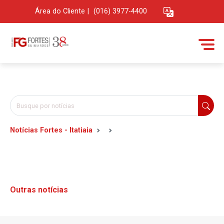
Área do Cliente
|
(016) 3977-4400
Notícias Fortes - Itatiaia
Outras notícias