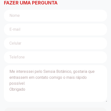
FAZER UMA PERGUNTA