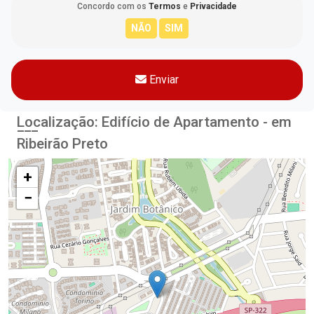
Concordo com os
Termos
e
Privacidade
Enviar
Localização: Edifício de Apartamento - em
Ribeirão Preto
+
−