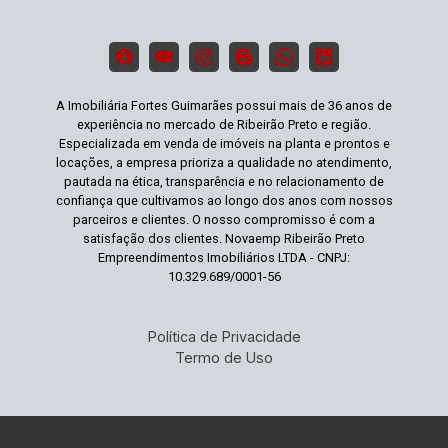
A Imobiliária Fortes Guimarães possui mais de 36 anos de
experiência no mercado de Ribeirão Preto e região.
Especializada em venda de imóveis na planta e prontos e
locações, a empresa prioriza a qualidade no atendimento,
pautada na ética, transparência e no relacionamento de
confiança que cultivamos ao longo dos anos com nossos
parceiros e clientes. O nosso compromisso é com a
satisfação dos clientes. Novaemp Ribeirão Preto
Empreendimentos Imobiliários LTDA - CNPJ:
10.329.689/0001-56
Política de Privacidade
Termo de Uso