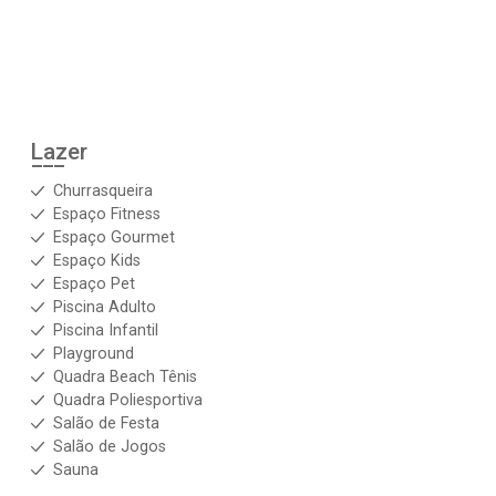
Lazer
Churrasqueira
Espaço Fitness
Espaço Gourmet
Espaço Kids
Espaço Pet
Piscina Adulto
Piscina Infantil
Playground
Quadra Beach Tênis
Quadra Poliesportiva
Salão de Festa
Salão de Jogos
Sauna