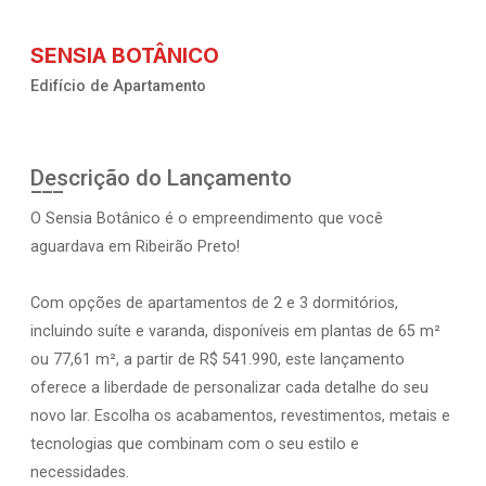
SENSIA BOTÂNICO
Edifício de Apartamento
Descrição do Lançamento
O Sensia Botânico é o empreendimento que você
aguardava em Ribeirão Preto!
Com opções de apartamentos de 2 e 3 dormitórios,
incluindo suíte e varanda, disponíveis em plantas de 65 m²
ou 77,61 m², a partir de R$ 541.990, este lançamento
oferece a liberdade de personalizar cada detalhe do seu
novo lar. Escolha os acabamentos, revestimentos, metais e
tecnologias que combinam com o seu estilo e
necessidades.