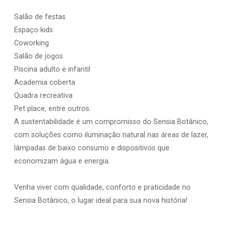
Salão de festas
Espaço kids
Coworking
Salão de jogos
Piscina adulto e infantil
Academia coberta
Quadra recreativa
Pet place, entre outros.
A sustentabilidade é um compromisso do Sensia Botânico,
com soluções como iluminação natural nas áreas de lazer,
lâmpadas de baixo consumo e dispositivos que
economizam água e energia.
Venha viver com qualidade, conforto e praticidade no
Sensia Botânico, o lugar ideal para sua nova história!