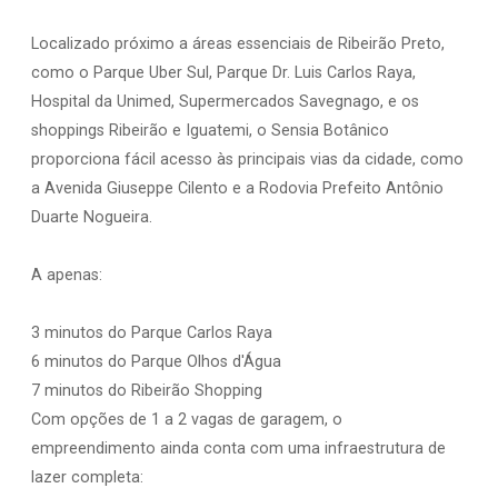
Localizado próximo a áreas essenciais de Ribeirão Preto,
como o Parque Uber Sul, Parque Dr. Luis Carlos Raya,
Hospital da Unimed, Supermercados Savegnago, e os
shoppings Ribeirão e Iguatemi, o Sensia Botânico
proporciona fácil acesso às principais vias da cidade, como
a Avenida Giuseppe Cilento e a Rodovia Prefeito Antônio
Duarte Nogueira.
A apenas:
3 minutos do Parque Carlos Raya
6 minutos do Parque Olhos d'Água
7 minutos do Ribeirão Shopping
Com opções de 1 a 2 vagas de garagem, o
empreendimento ainda conta com uma infraestrutura de
lazer completa: