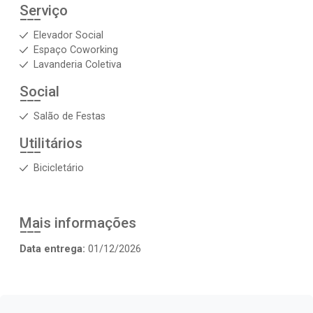
Serviço
Elevador Social
Espaço Coworking
Lavanderia Coletiva
Social
Salão de Festas
Utilitários
Bicicletário
Mais informações
Data entrega:
01/12/2026