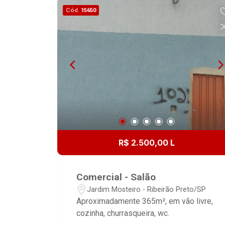
Cód.
15650
R$ 2.500,00 L
Comercial - Salão
Jardim Mosteiro - Ribeirão Preto/SP
Aproximadamente 365m², em vão livre,
cozinha, churrasqueira, wc.