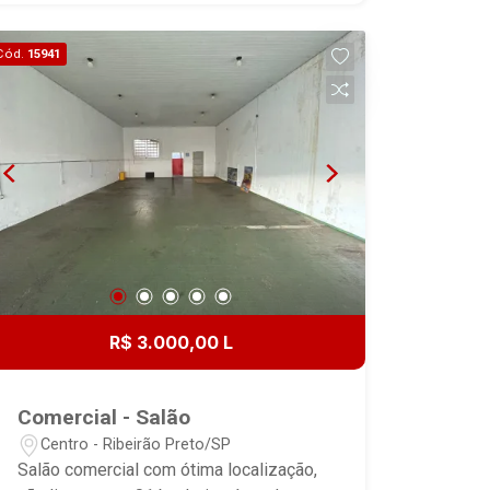
Cód.
15941
R$ 3.000,00 L
Comercial - Salão
Centro - Ribeirão Preto/SP
Salão comercial com ótima localização,