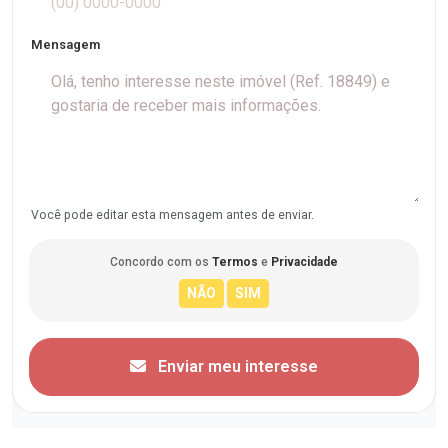
Mensagem
Você pode editar esta mensagem antes de enviar.
Concordo com os
Termos
e
Privacidade
Enviar meu interesse