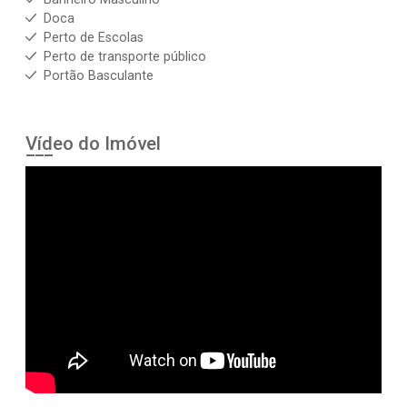
Doca
Perto de Escolas
Perto de transporte público
Portão Basculante
Vídeo do Imóvel