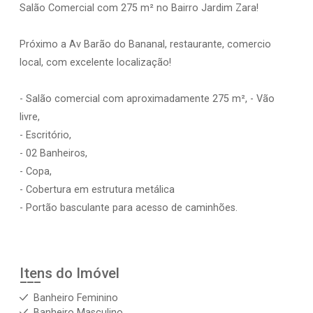
Salão Comercial com 275 m² no Bairro Jardim Zara!
Próximo a Av Barão do Bananal, restaurante, comercio
local, com excelente localização!
- Salão comercial com aproximadamente 275 m², - Vão
livre,
- Escritório,
- 02 Banheiros,
- Copa,
- Cobertura em estrutura metálica
- Portão basculante para acesso de caminhões.
Itens do Imóvel
Banheiro Feminino
Banheiro Masculino