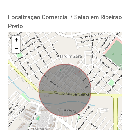
Localização Comercial / Salão em Ribeirão
Preto
+
−