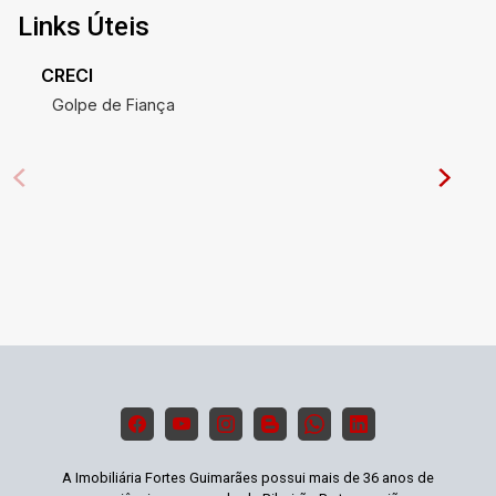
Links Úteis
CRECI
Golpe de Fiança
A Imobiliária Fortes Guimarães possui mais de 36 anos de