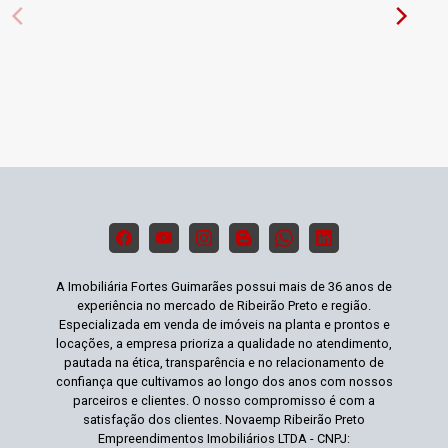
A Imobiliária Fortes Guimarães possui mais de 36 anos de
experiência no mercado de Ribeirão Preto e região.
Especializada em venda de imóveis na planta e prontos e
locações, a empresa prioriza a qualidade no atendimento,
pautada na ética, transparência e no relacionamento de
confiança que cultivamos ao longo dos anos com nossos
parceiros e clientes. O nosso compromisso é com a
satisfação dos clientes. Novaemp Ribeirão Preto
Empreendimentos Imobiliários LTDA - CNPJ: