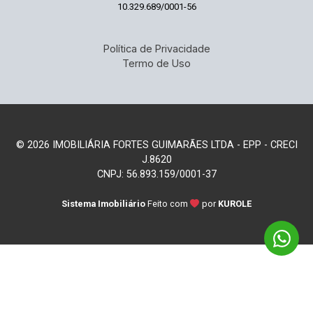
10.329.689/0001-56
Política de Privacidade
Termo de Uso
© 2026 IMOBILIÁRIA FORTES GUIMARÃES LTDA - EPP - CRECI
J.8620
CNPJ: 56.893.159/0001-37
Sistema Imobiliário
Feito com
por
KUROLE