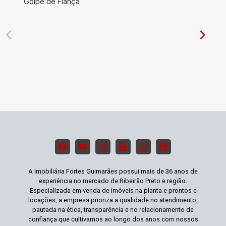
Golpe de Fiança
A Imobiliária Fortes Guimarães possui mais de 36 anos de
experiência no mercado de Ribeirão Preto e região.
Especializada em venda de imóveis na planta e prontos e
locações, a empresa prioriza a qualidade no atendimento,
pautada na ética, transparência e no relacionamento de
confiança que cultivamos ao longo dos anos com nossos