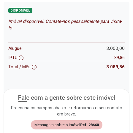
DISPONÍVEL
Imóvel disponível. Contate-nos pessoalmente para visita-
lo
3.000,00
Aluguel
IPTU
89,86
Total / Mês
3.089,86
Fale com a gente sobre este imóvel
Preencha os campos abaixo e retornamos o seu contato
em breve.
Mensagem sobre o imóvel
Ref. 28640