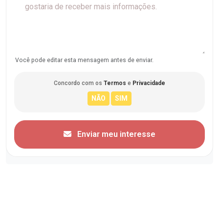
Você pode editar esta mensagem antes de enviar.
Concordo com os
Termos
e
Privacidade
Enviar meu interesse