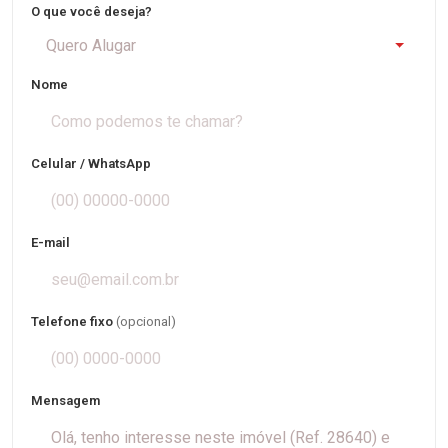
O que você deseja?
Quero Alugar
Nome
Celular / WhatsApp
E-mail
Telefone fixo
(opcional)
Mensagem