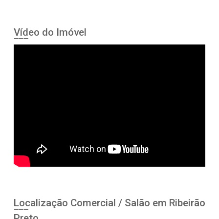
Vídeo do Imóvel
Localização Comercial / Salão em Ribeirão
Preto