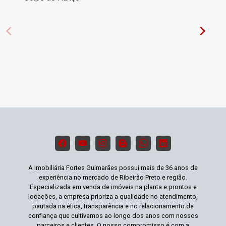
A Imobiliária Fortes Guimarães possui mais de 36 anos de
experiência no mercado de Ribeirão Preto e região.
Especializada em venda de imóveis na planta e prontos e
locações, a empresa prioriza a qualidade no atendimento,
pautada na ética, transparência e no relacionamento de
confiança que cultivamos ao longo dos anos com nossos
parceiros e clientes. O nosso compromisso é com a