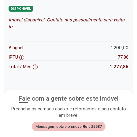
DISPONÍVEL
Imóvel disponível. Contate-nos pessoalmente para visita-
lo
1.200,00
Aluguel
IPTU
77,86
Total / Mês
1.277,86
Fale com a gente sobre este imóvel
Preencha os campos abaixo e retornamos o seu contato
em breve.
Mensagem sobre o imóvel
Ref. 25537