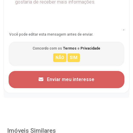
Você pode editar esta mensagem antes de enviar.
Concordo com os
Termos
e
Privacidade
Enviar meu interesse
Imóveis Similares