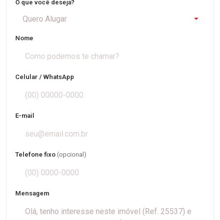
O que você deseja?
Quero Alugar
Nome
Celular / WhatsApp
E-mail
Telefone fixo
(opcional)
Mensagem