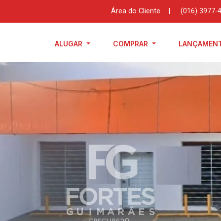
Área do Cliente
|
(016) 3977-
ALUGAR
COMPRAR
LANÇAMEN