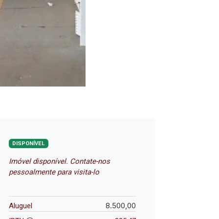
DISPONÍVEL
Imóvel disponível. Contate-nos
pessoalmente para visita-lo
8.500,00
Aluguel