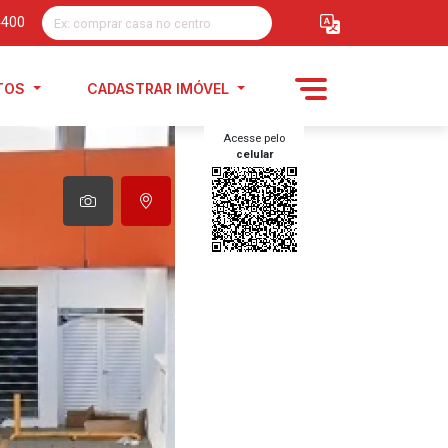
4400
TOS
CADASTRAR IMÓVEL
Acesse pelo
celular