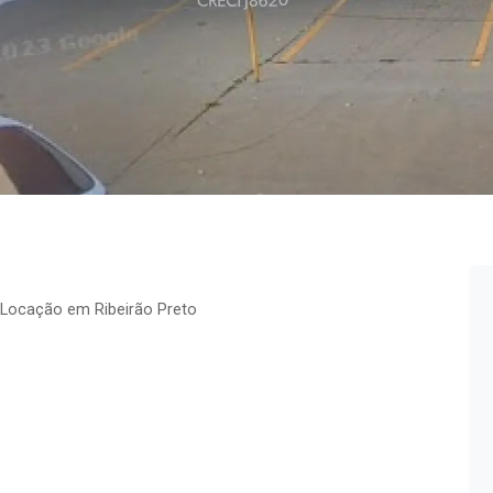
 Locação em Ribeirão Preto