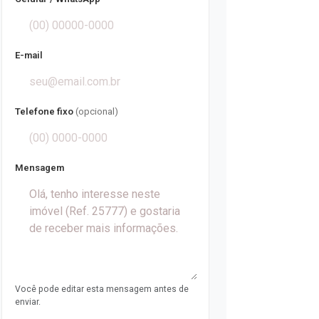
E-mail
Telefone fixo
(opcional)
Mensagem
Você pode editar esta mensagem antes de
enviar.