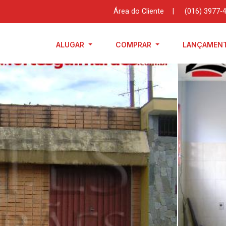
Área do Cliente
|
(016) 3977-
ALUGAR
COMPRAR
LANÇAMEN