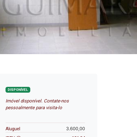
DISPONÍVEL
Imóvel disponível. Contate-nos
pessoalmente para visita-lo
3.600,00
Aluguel