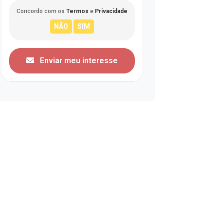
Concordo com os
Termos
e
Privacidade
Enviar meu interesse