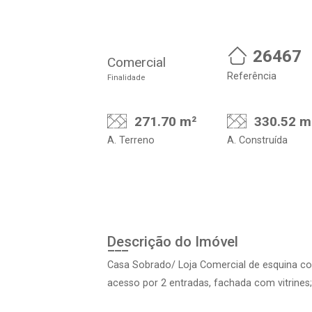
26467
Comercial
Referência
Finalidade
271.70 m²
330.52 m
A. Terreno
A. Construída
Descrição do Imóvel
Casa Sobrado/ Loja Comercial de esquina co
acesso por 2 entradas, fachada com vitrines;