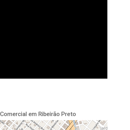
 Comercial em Ribeirão Preto