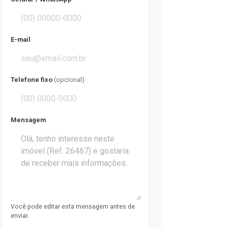
E-mail
Telefone fixo
(opcional)
Mensagem
Você pode editar esta mensagem antes de
enviar.