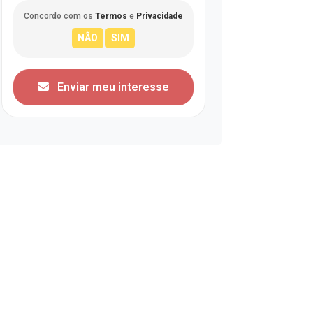
Concordo com os
Termos
e
Privacidade
Enviar meu interesse