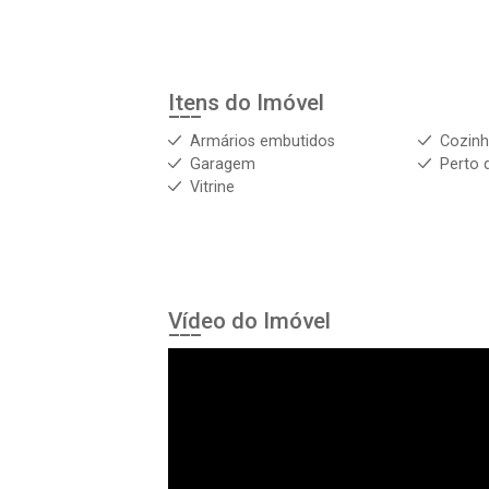
Itens do Imóvel
Armários embutidos
Cozin
Garagem
Perto 
Vitrine
Vídeo do Imóvel