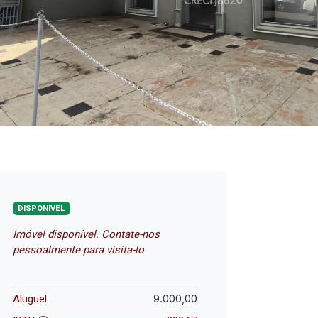
DISPONÍVEL
Imóvel disponível. Contate-nos
pessoalmente para visita-lo
9.000,00
Aluguel