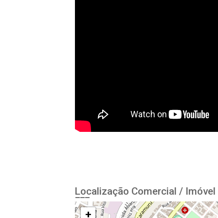
Localização Comercial / Imóvel
+