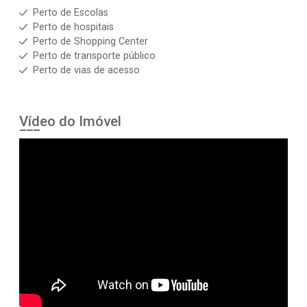
Perto de Escolas
Perto de hospitais
Perto de Shopping Center
Perto de transporte público
Perto de vias de acesso
Vídeo do Imóvel