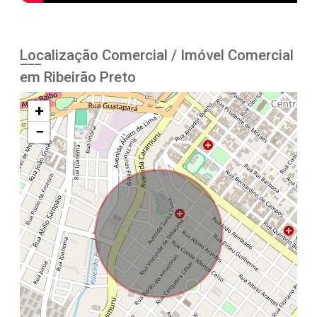
Localização Comercial / Imóvel Comercial
em Ribeirão Preto
+
−