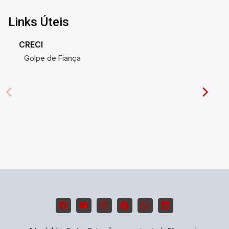
Links Úteis
CRECI
Golpe de Fiança