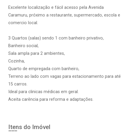
Excelente localização e fácil acesso pela Avenida
Caramuru, próximo a restaurante, supermercado, escola e
comercio local.
3 Quartos (salas) sendo 1 com banheiro privativo,
Banheiro social,
Sala ampla para 2 ambientes,
Cozinha,
Quarto de empregada com banheiro,
Terreno ao lado com vagas para estacionamento para até
15 carros.
Ideal para clinicas médicas em geral.
Aceita carência para reforma e adaptações.
Itens do Imóvel