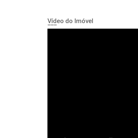
Vídeo do Imóvel