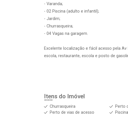
- Varanda;
- 02 Piscina (adulto e infantil);
- Jardim;
- Churrasqueira;
- 04 Vagas na garagem.
Excelente localização e fácil acesso pela Av 
escola, restaurante, escola e posto de gasoli
Itens do Imóvel
Churrasqueira
Perto 
Perto de vias de acesso
Piscin