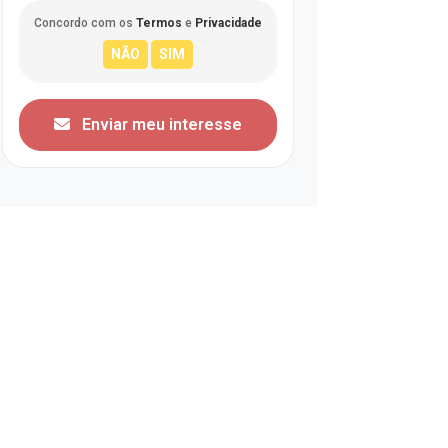
Concordo com os
Termos
e
Privacidade
Enviar meu interesse