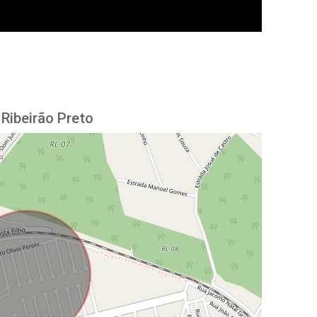
Ribeirão Preto