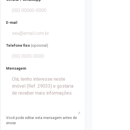
E-mail
Telefone fixo
(opcional)
Mensagem
Você pode editar esta mensagem antes de
enviar.