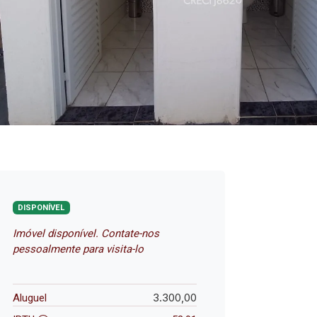
DISPONÍVEL
Imóvel disponível. Contate-nos
pessoalmente para visita-lo
3.300,00
Aluguel