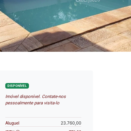
DISPONÍVEL
Imóvel disponível. Contate-nos
pessoalmente para visita-lo
23.760,00
Aluguel