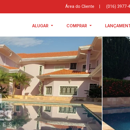
Área do Cliente
|
(016) 3977-
ALUGAR
COMPRAR
LANÇAMEN