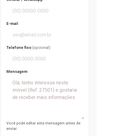
E-mail
Telefone fixo
(opcional)
Mensagem
Você pode editar esta mensagem antes de
enviar.