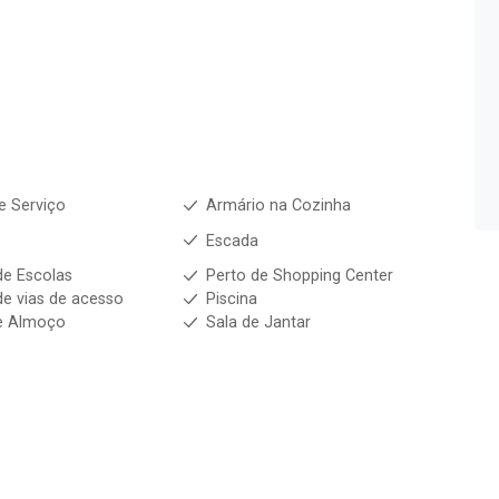
e Serviço
Armário na Cozinha
Escada
de Escolas
Perto de Shopping Center
de vias de acesso
Piscina
e Almoço
Sala de Jantar