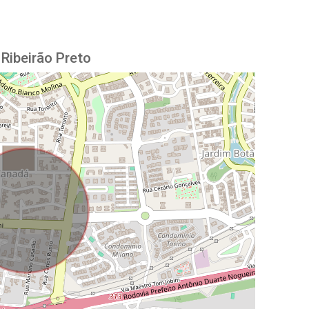
Ribeirão Preto