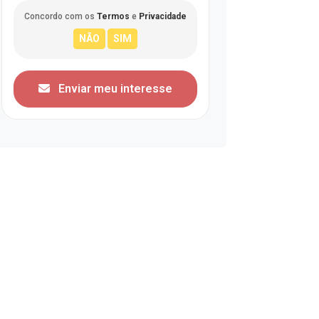
Concordo com os
Termos
e
Privacidade
Enviar meu interesse