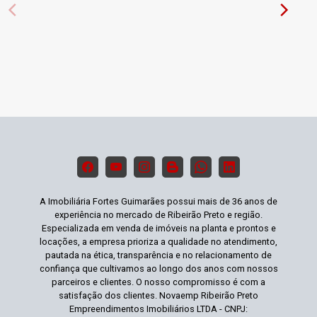
A Imobiliária Fortes Guimarães possui mais de 36 anos de
experiência no mercado de Ribeirão Preto e região.
Especializada em venda de imóveis na planta e prontos e
locações, a empresa prioriza a qualidade no atendimento,
pautada na ética, transparência e no relacionamento de
confiança que cultivamos ao longo dos anos com nossos
parceiros e clientes. O nosso compromisso é com a
satisfação dos clientes. Novaemp Ribeirão Preto
Empreendimentos Imobiliários LTDA - CNPJ: