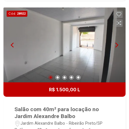
Cód.
28922
R$ 1.500,00 L
Salão com 40m² para locação no
Jardim Alexandre Balbo
Jardim Alexandre Balbo - Ribeirão Preto/SP