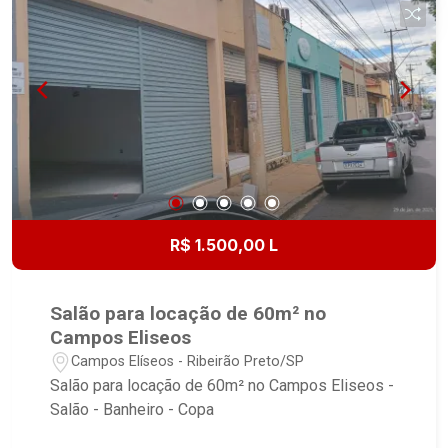
R$ 1.500,00 L
Salão para locação de 60m² no
Campos Eliseos
Campos Elíseos - Ribeirão Preto/SP
Salão para locação de 60m² no Campos Eliseos -
Salão - Banheiro - Copa