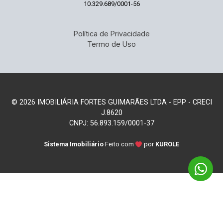
10.329.689/0001-56
Política de Privacidade
Termo de Uso
© 2026 IMOBILIÁRIA FORTES GUIMARÃES LTDA - EPP - CRECI
J.8620
CNPJ: 56.893.159/0001-37
Sistema Imobiliário
Feito com
por
KUROLE