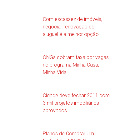
Com escassez de imóveis,
negociar renovação de
aluguel é a melhor opção
ONGs cobram taxa por vagas
no programa Minha Casa,
Minha Vida
Cidade deve fechar 2011 com
3 mil projetos imobiliários
aprovados
Planos de Comprar Um