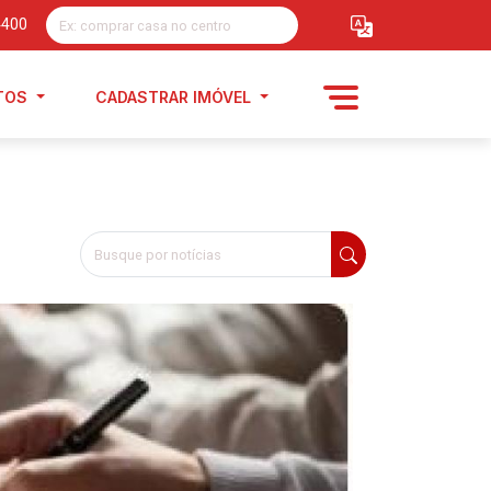
4400
TOS
CADASTRAR IMÓVEL