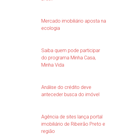
Mercado imobiliário aposta na
ecologia
Saiba quem pode participar
do programa Minha Casa,
Minha Vida
Análise do crédito deve
anteceder busca do imóvel
Agência de sites lança portal
imobiliário de Ribeirão Preto e
região