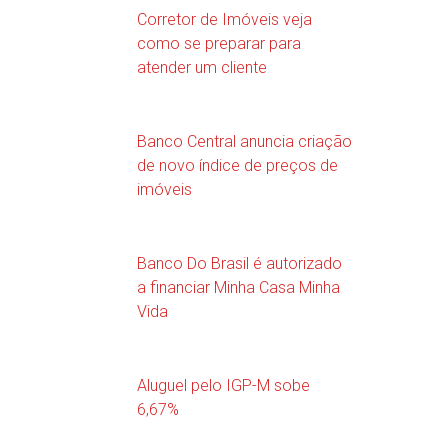
Corretor de Imóveis veja
como se preparar para
atender um cliente
Banco Central anuncia criação
de novo índice de preços de
imóveis
Banco Do Brasil é autorizado
a financiar Minha Casa Minha
Vida
Aluguel pelo IGP-M sobe
6,67%