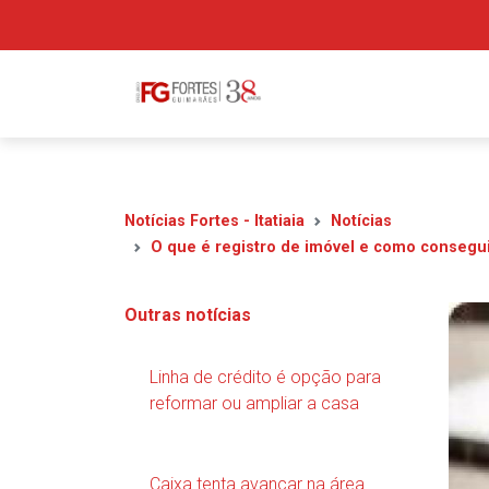
Notícias Fortes - Itatiaia
Notícias
O que é registro de imóvel e como consegui
Outras notícias
Linha de crédito é opção para
reformar ou ampliar a casa
Caixa tenta avançar na área