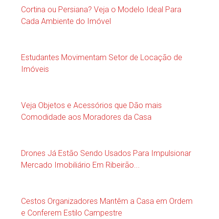
Cortina ou Persiana? Veja o Modelo Ideal Para
Cada Ambiente do Imóvel
Estudantes Movimentam Setor de Locação de
Imóveis
Veja Objetos e Acessórios que Dão mais
Comodidade aos Moradores da Casa
Drones Já Estão Sendo Usados Para Impulsionar
Mercado Imobiliário Em Ribeirão...
Cestos Organizadores Mantêm a Casa em Ordem
e Conferem Estilo Campestre