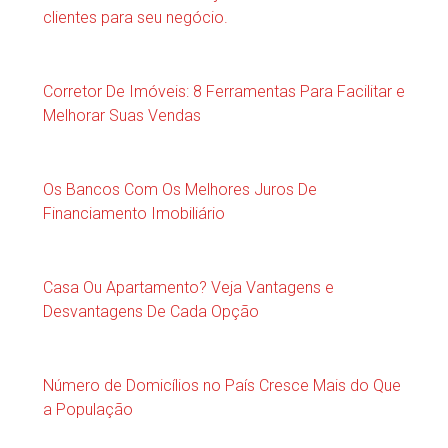
clientes para seu negócio.
Corretor De Imóveis: 8 Ferramentas Para Facilitar e
Melhorar Suas Vendas
Os Bancos Com Os Melhores Juros De
Financiamento Imobiliário
Casa Ou Apartamento? Veja Vantagens e
Desvantagens De Cada Opção
Número de Domicílios no País Cresce Mais do Que
a População