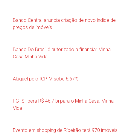
Banco Central anuncia criação de novo índice de
preços de imóveis
Banco Do Brasil é autorizado a financiar Minha
Casa Minha Vida
Aluguel pelo IGP-M sobe 6,67%
FGTS libera R$ 46,7 bi para o Minha Casa, Minha
Vida
Evento em shopping de Ribeirão terá 970 imóveis