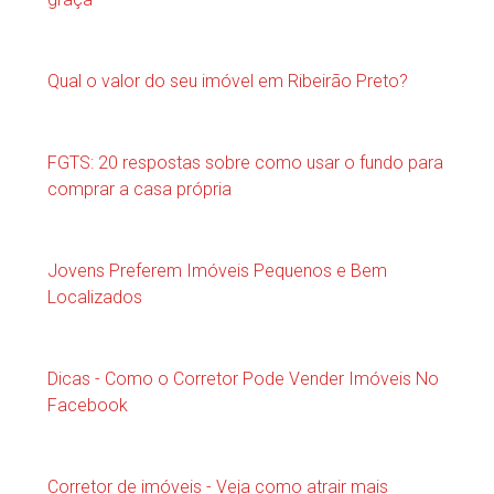
Qual o valor do seu imóvel em Ribeirão Preto?
FGTS: 20 respostas sobre como usar o fundo para
comprar a casa própria
Jovens Preferem Imóveis Pequenos e Bem
Localizados
Dicas - Como o Corretor Pode Vender Imóveis No
Facebook
Corretor de imóveis - Veja como atrair mais