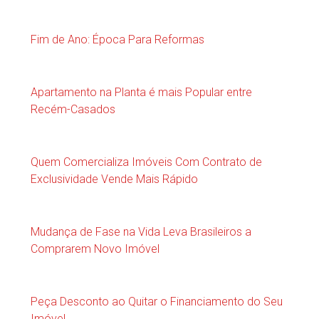
Fim de Ano: Época Para Reformas
Apartamento na Planta é mais Popular entre
Recém-Casados
Quem Comercializa Imóveis Com Contrato de
Exclusividade Vende Mais Rápido
Mudança de Fase na Vida Leva Brasileiros a
Comprarem Novo Imóvel
Peça Desconto ao Quitar o Financiamento do Seu
Imóvel