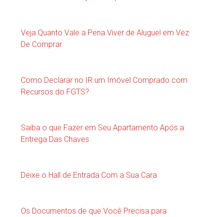
Veja Quanto Vale a Pena Viver de Aluguel em Vez
De Comprar
Como Declarar no IR um Imóvel Comprado com
Recursos do FGTS?
Saiba o que Fazer em Seu Apartamento Após a
Entrega Das Chaves
Deixe o Hall de Entrada Com a Sua Cara
Os Documentos de que Você Precisa para