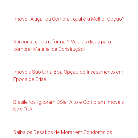
Imóvel: Alugar ou Comprar, qual é a Melhor Opção?
Vai construir ou reformar? Veja as dicas para
comprar Material de Construção!
Imóveis São Uma Boa Opção de Investimento em
Época de Crise
Brasileiros Ignoram Dólar Alto e Compram Imóveis
Nos EUA
Saiba os Desafios de Morar em Condomínios