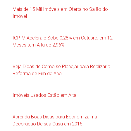
Mais de 15 Mil Imóveis em Oferta no Salão do
Imóvel
IGP-M Acelera e Sobe 0,28% em Outubro; em 12
Meses tem Alta de 2,96%
Veja Dicas de Como se Planejar para Realizar a
Reforma de Fim de Ano
Imóveis Usados Estão em Alta
Aprenda Boas Dicas para Economizar na
Decoração De sua Casa em 2015