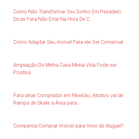
Como Não Transformar Seu Sonho Em Pesadelo:
Dicas Para Não Errar Na Hora De C...
Como Adaptar Seu Imóvel Para ele Ser Comercial
Ampliação Do Minha Casa Minha Vida Pode ser
Positiva
Para atrair Comprador em Ribeirão, Atrativo vai de
Rampa de Skate a Área para...
Compensa Comprar Imóvel para Viver de Aluguel?