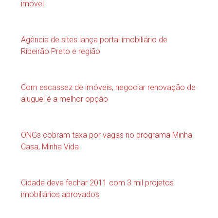
imóvel
Agência de sites lança portal imobiliário de
Ribeirão Preto e região
Com escassez de imóveis, negociar renovação de
aluguel é a melhor opção
ONGs cobram taxa por vagas no programa Minha
Casa, Minha Vida
Cidade deve fechar 2011 com 3 mil projetos
imobiliários aprovados