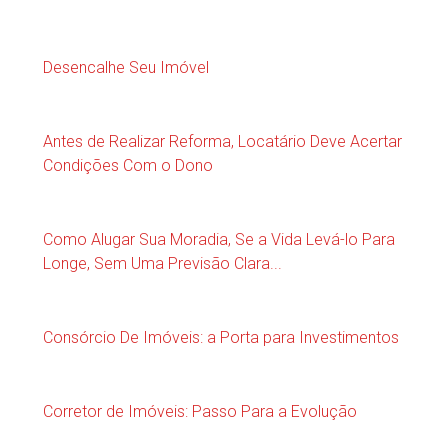
Desencalhe Seu Imóvel
Antes de Realizar Reforma, Locatário Deve Acertar
Condições Com o Dono
Como Alugar Sua Moradia, Se a Vida Levá-lo Para
Longe, Sem Uma Previsão Clara...
Consórcio De Imóveis: a Porta para Investimentos
Corretor de Imóveis: Passo Para a Evolução