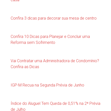
Confira 3 dicas para decorar sua mesa de centro
Confira 10 Dicas para Planejar e Concluir uma
Reforma sem Sofrimento
Vai Contratar uma Administradora de Condomínio?
Confira as Dicas
IGP-M Recua na Segunda Prévia de Junho
Índice do Aluguel Tem Queda de 0,51% na 2ª Prévia
de Julho