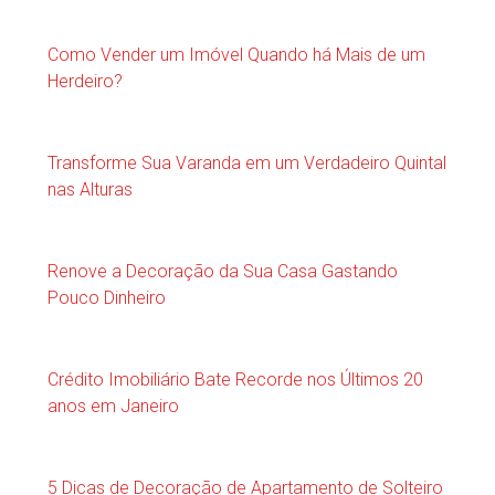
Como Vender um Imóvel Quando há Mais de um
Herdeiro?
Transforme Sua Varanda em um Verdadeiro Quintal
nas Alturas
Renove a Decoração da Sua Casa Gastando
Pouco Dinheiro
Crédito Imobiliário Bate Recorde nos Últimos 20
anos em Janeiro
5 Dicas de Decoração de Apartamento de Solteiro