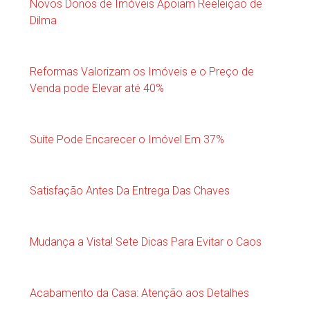
Novos Donos de Imóveis Apoiam Reeleição de
Dilma
Reformas Valorizam os Imóveis e o Preço de
Venda pode Elevar até 40%
Suíte Pode Encarecer o Imóvel Em 37%
Satisfação Antes Da Entrega Das Chaves
Mudança a Vista! Sete Dicas Para Evitar o Caos
Acabamento da Casa: Atenção aos Detalhes