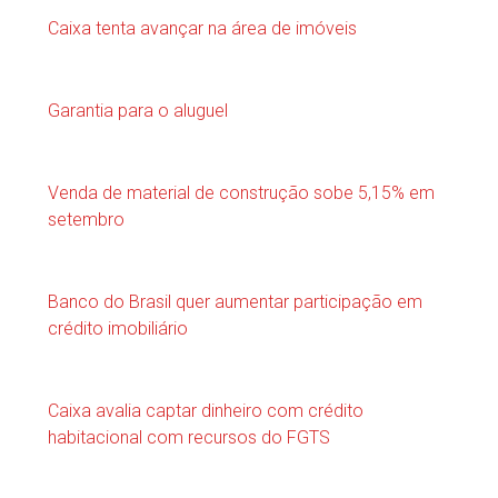
Caixa tenta avançar na área de imóveis
Garantia para o aluguel
Venda de material de construção sobe 5,15% em
setembro
Banco do Brasil quer aumentar participação em
crédito imobiliário
Caixa avalia captar dinheiro com crédito
habitacional com recursos do FGTS