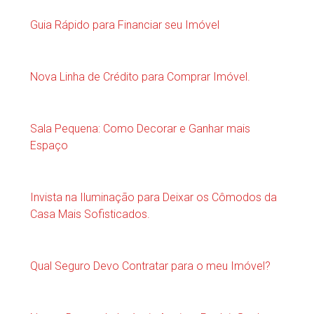
Guia Rápido para Financiar seu Imóvel
Nova Linha de Crédito para Comprar Imóvel.
Sala Pequena: Como Decorar e Ganhar mais
Espaço
Invista na Iluminação para Deixar os Cômodos da
Casa Mais Sofisticados.
Qual Seguro Devo Contratar para o meu Imóvel?