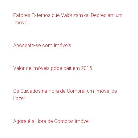
Fatores Externos que Valorizam ou Depreciam um
Imóvel
Aposente-se com Imóveis
Valor de imóveis pode cair em 2015
Os Cuidados na Hora de Comprar um Imóvel de
Lazer
Agora é a Hora de Comprar Imóvel