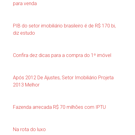
para venda
PIB do setor imobiliário brasileiro é de R$ 170 bi,
diz estudo
Confira dez dicas para a compra do 1º imóvel
Após 2012 De Ajustes, Setor Imobiliário Projeta
2013 Melhor
Fazenda arrecada R$ 70 milhões com IPTU
Na rota do luxo