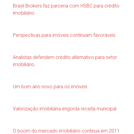
Brasil Brokers faz parceria com HSBC para crédito
imobiliário
Perspectivas para imóveis continuam favoráveis
Analistas defendem crédito alternativo para setor
imobiliário
Um bom ano novo para os imóveis
Valorização imobiliária engorda receita municipal
O boom do mercado imobiliário continua em 2011