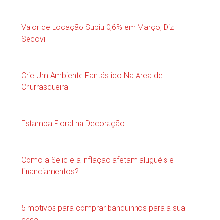
Valor de Locação Subiu 0,6% em Março, Diz
Secovi
Crie Um Ambiente Fantástico Na Área de
Churrasqueira
Estampa Floral na Decoração
Como a Selic e a inflação afetam aluguéis e
financiamentos?
5 motivos para comprar banquinhos para a sua
casa