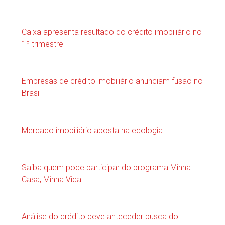
Caixa apresenta resultado do crédito imobiliário no
1º trimestre
Empresas de crédito imobiliário anunciam fusão no
Brasil
Mercado imobiliário aposta na ecologia
Saiba quem pode participar do programa Minha
Casa, Minha Vida
Análise do crédito deve anteceder busca do