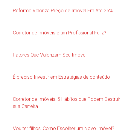
Reforma Valoriza Preço de Imóvel Em Até 25%
Corretor de Imóveis é um Profissional Feliz?
Fatores Que Valorizam Seu Imóvel
É preciso Investir em Estratégias de conteúdo
Corretor de Imóveis: 5 Hábitos que Podem Destruir
sua Carreira
Vou ter filhos! Como Escolher um Novo Imóvel?