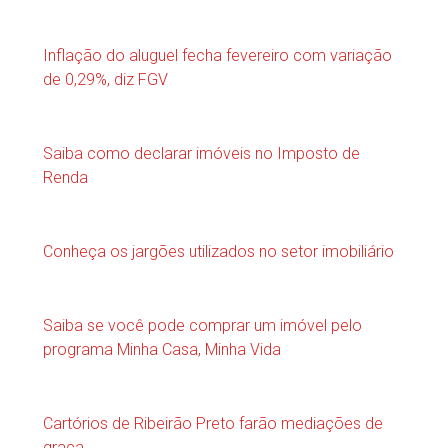
Inflação do aluguel fecha fevereiro com variação
de 0,29%, diz FGV
Saiba como declarar imóveis no Imposto de
Renda
Conheça os jargões utilizados no setor imobiliário
Saiba se você pode comprar um imóvel pelo
programa Minha Casa, Minha Vida
Cartórios de Ribeirão Preto farão mediações de
graça