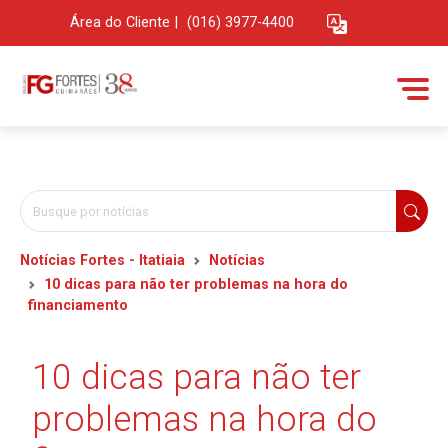
Área do Cliente
|
(016) 3977-4400
Notícias Fortes - Itatiaia
Notícias
10 dicas para não ter problemas na hora do
financiamento
10 dicas para não ter
problemas na hora do