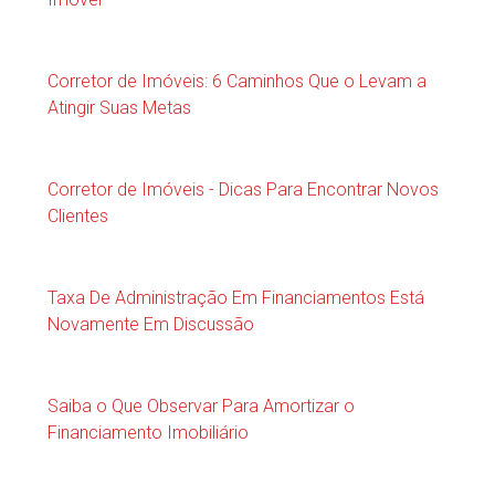
Corretor de Imóveis: 6 Caminhos Que o Levam a
Atingir Suas Metas
Corretor de Imóveis - Dicas Para Encontrar Novos
Clientes
Taxa De Administração Em Financiamentos Está
Novamente Em Discussão
Saiba o Que Observar Para Amortizar o
Financiamento Imobiliário