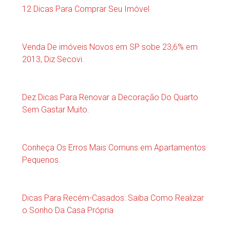
12 Dicas Para Comprar Seu Imóvel
Venda De imóveis Novos em SP sobe 23,6% em
2013, Diz Secovi.
Dez Dicas Para Renovar a Decoração Do Quarto
Sem Gastar Muito.
Conheça Os Erros Mais Comuns em Apartamentos
Pequenos.
Dicas Para Recém-Casados: Saiba Como Realizar
o Sonho Da Casa Própria