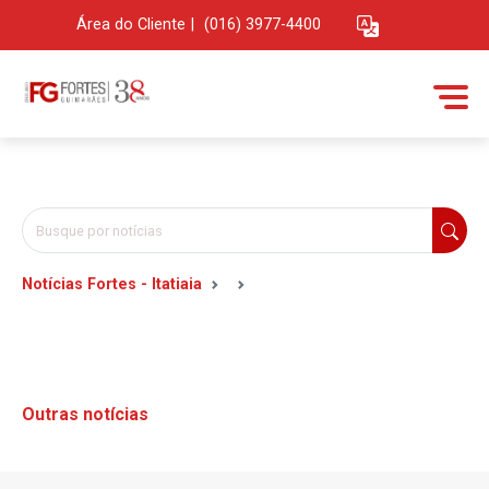
Área do Cliente
|
(016) 3977-4400
Notícias Fortes - Itatiaia
Outras notícias