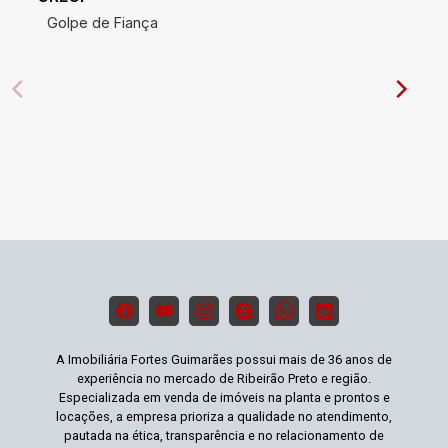
Golpe de Fiança
A Imobiliária Fortes Guimarães possui mais de 36 anos de
experiência no mercado de Ribeirão Preto e região.
Especializada em venda de imóveis na planta e prontos e
locações, a empresa prioriza a qualidade no atendimento,
pautada na ética, transparência e no relacionamento de