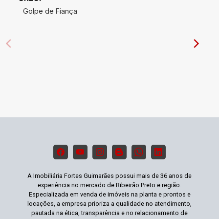
Golpe de Fiança
A Imobiliária Fortes Guimarães possui mais de 36 anos de
experiência no mercado de Ribeirão Preto e região.
Especializada em venda de imóveis na planta e prontos e
locações, a empresa prioriza a qualidade no atendimento,
pautada na ética, transparência e no relacionamento de