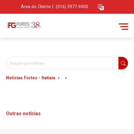
Área do Cliente
|
(016) 3977-4400
Notícias Fortes - Itatiaia
Outras notícias