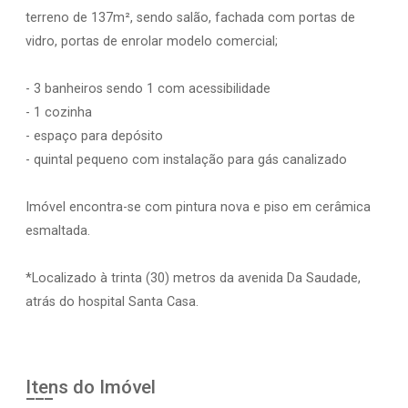
terreno de 137m², sendo salão, fachada com portas de
vidro, portas de enrolar modelo comercial;
- 3 banheiros sendo 1 com acessibilidade
- 1 cozinha
- espaço para depósito
- quintal pequeno com instalação para gás canalizado
Imóvel encontra-se com pintura nova e piso em cerâmica
esmaltada.
*Localizado à trinta (30) metros da avenida Da Saudade,
atrás do hospital Santa Casa.
Itens do Imóvel