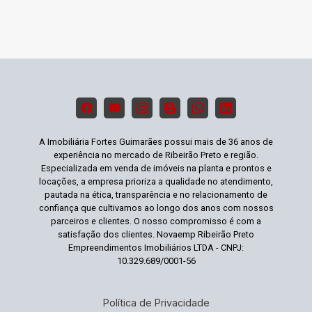
A Imobiliária Fortes Guimarães possui mais de 36 anos de
experiência no mercado de Ribeirão Preto e região.
Especializada em venda de imóveis na planta e prontos e
locações, a empresa prioriza a qualidade no atendimento,
pautada na ética, transparência e no relacionamento de
confiança que cultivamos ao longo dos anos com nossos
parceiros e clientes. O nosso compromisso é com a
satisfação dos clientes. Novaemp Ribeirão Preto
Empreendimentos Imobiliários LTDA - CNPJ:
10.329.689/0001-56
Política de Privacidade