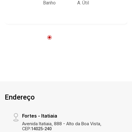
Banho
A. Útil
Endereço
Fortes - Itatiaia
Avenida Itatiaia, 888 - Alto da Boa Vista,
CEP:
14025-240