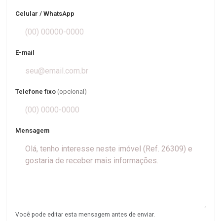
Celular / WhatsApp
E-mail
Telefone fixo
(opcional)
Mensagem
Você pode editar esta mensagem antes de enviar.