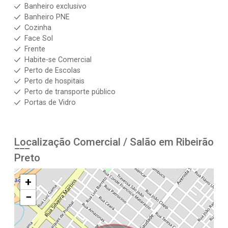
Banheiro exclusivo
Banheiro PNE
Cozinha
Face Sol
Frente
Habite-se Comercial
Perto de Escolas
Perto de hospitais
Perto de transporte público
Portas de Vidro
Localização Comercial / Salão em Ribeirão
Preto
+
−