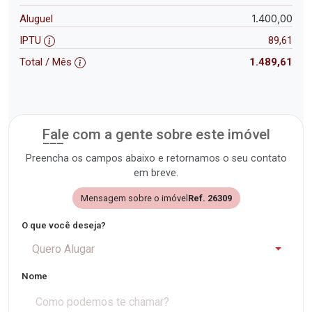
1.400,00
Aluguel
IPTU
89,61
Total / Mês
1.489,61
Fale com a gente sobre este imóvel
Preencha os campos abaixo e retornamos o seu contato
em breve.
Mensagem sobre o imóvel
Ref. 26309
O que você deseja?
Quero Alugar
Nome