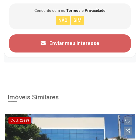
Concordo com os
Termos
e
Privacidade
Enviar meu interesse
Imóveis Similares
Cód.
25289