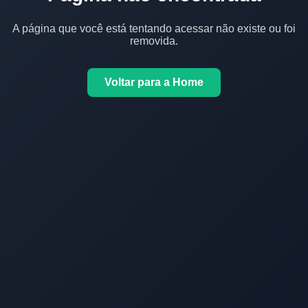
A página que você está tentando acessar não existe ou foi
removida.
Voltar para a Home