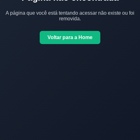
A página que você está tentando acessar não existe ou foi
removida.
Voltar para a Home