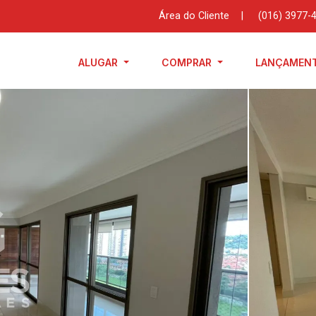
Área do Cliente
|
(016) 3977-
ALUGAR
COMPRAR
LANÇAMEN