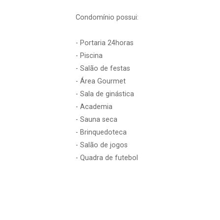
Condomínio possui:
- Portaria 24horas
- Piscina
- Salão de festas
- Área Gourmet
- Sala de ginástica
- Academia
- Sauna seca
- Brinquedoteca
- Salão de jogos
- Quadra de futebol