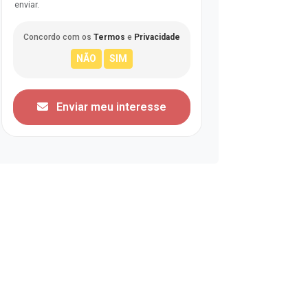
enviar.
Concordo com os
Termos
e
Privacidade
Enviar meu interesse