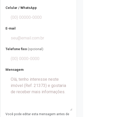
Celular / WhatsApp
E-mail
Telefone fixo
(opcional)
Mensagem
Você pode editar esta mensagem antes de