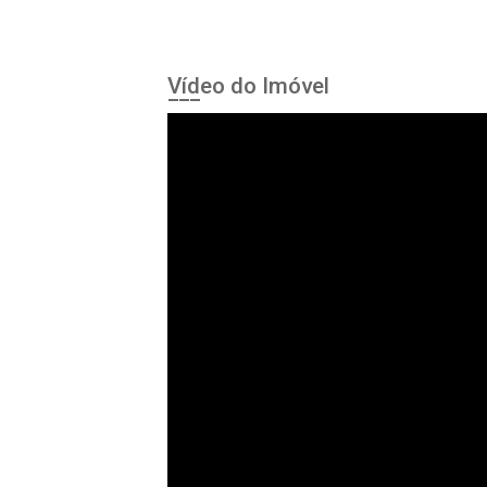
Vídeo do Imóvel