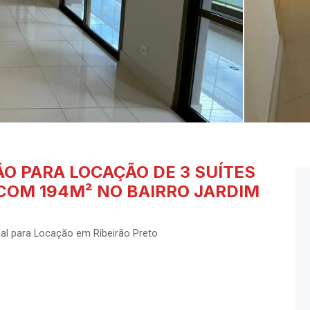
O PARA LOCAÇÃO DE 3 SUÍTES
OM 194M² NO BAIRRO JARDIM
al para Locação em Ribeirão Preto