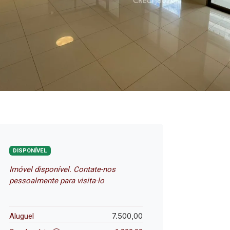
DISPONÍVEL
Imóvel disponível. Contate-nos
pessoalmente para visita-lo
7.500,00
Aluguel