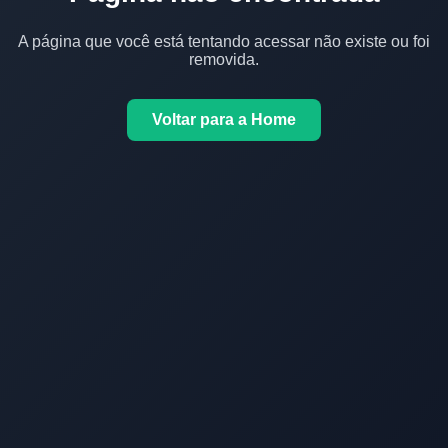
A página que você está tentando acessar não existe ou foi
removida.
Voltar para a Home