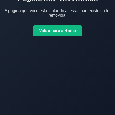
A página que você está tentando acessar não existe ou foi
removida.
Voltar para a Home