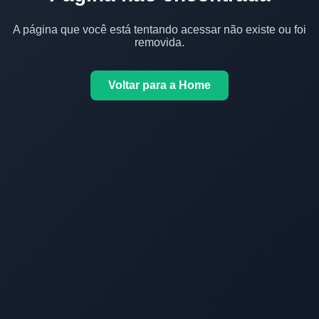
A página que você está tentando acessar não existe ou foi
removida.
Voltar para a Home