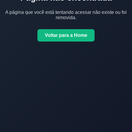
A página que você está tentando acessar não existe ou foi
removida.
Voltar para a Home