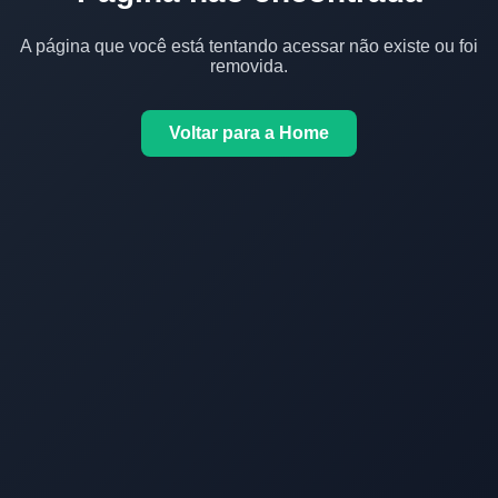
A página que você está tentando acessar não existe ou foi
removida.
Voltar para a Home