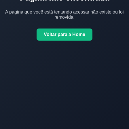
A página que você está tentando acessar não existe ou foi
removida.
Voltar para a Home