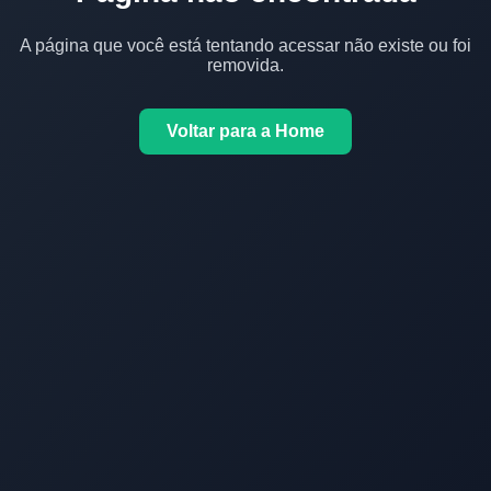
A página que você está tentando acessar não existe ou foi
removida.
Voltar para a Home